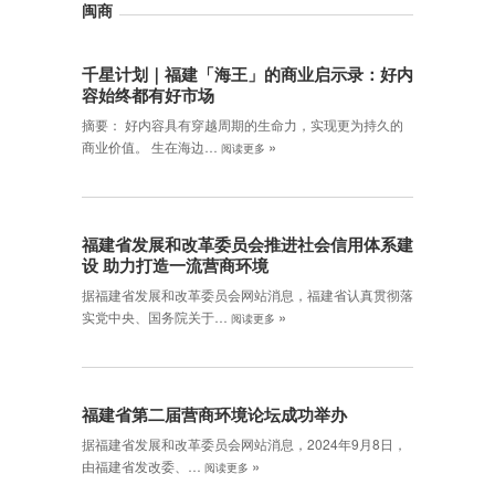
闽商
千星计划｜福建「海王」的商业启示录：好内
容始终都有好市场
摘要： 好内容具有穿越周期的生命力，实现更为持久的
»
商业价值。 生在海边…
阅读更多
福建省发展和改革委员会推进社会信用体系建
设 助力打造一流营商环境
据福建省发展和改革委员会网站消息，福建省认真贯彻落
»
实党中央、国务院关于…
阅读更多
福建省第二届营商环境论坛成功举办
据福建省发展和改革委员会网站消息，2024年9月8日，
»
由福建省发改委、…
阅读更多