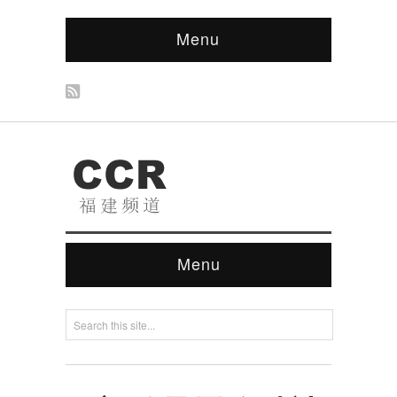
Menu
Menu