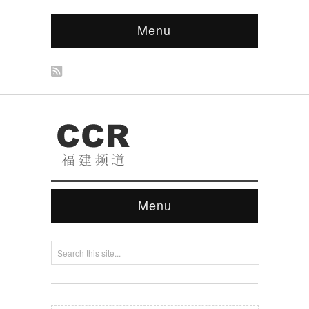
Menu
Menu