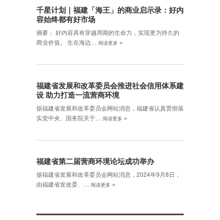
千星计划｜福建「海王」的商业启示录：好内
容始终都有好市场
摘要： 好内容具有穿越周期的生命力，实现更为持久的
»
商业价值。 生在海边…
阅读更多
福建省发展和改革委员会推进社会信用体系建
设 助力打造一流营商环境
据福建省发展和改革委员会网站消息，福建省认真贯彻落
»
实党中央、国务院关于…
阅读更多
福建省第二届营商环境论坛成功举办
据福建省发展和改革委员会网站消息，2024年9月8日，
»
由福建省发改委、…
阅读更多