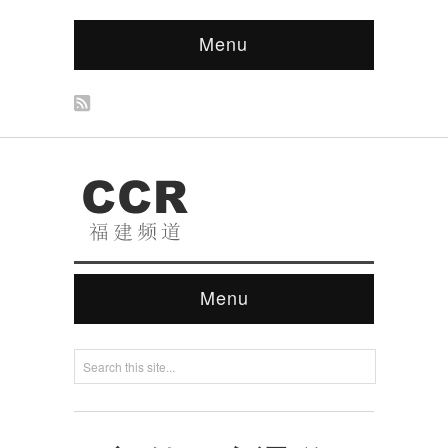
Menu
Menu