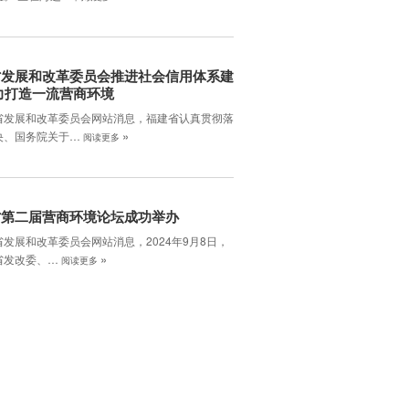
省发展和改革委员会推进社会信用体系建
力打造一流营商环境
省发展和改革委员会网站消息，福建省认真贯彻落
»
央、国务院关于…
阅读更多
省第二届营商环境论坛成功举办
发展和改革委员会网站消息，2024年9月8日，
»
省发改委、…
阅读更多