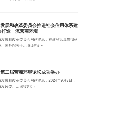
省发展和改革委员会推进社会信用体系建
力打造一流营商环境
省发展和改革委员会网站消息，福建省认真贯彻落
»
央、国务院关于…
阅读更多
省第二届营商环境论坛成功举办
发展和改革委员会网站消息，2024年9月8日，
»
省发改委、…
阅读更多