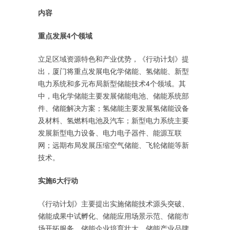
内容
重点发展4个领域
立足区域资源特色和产业优势，《行动计划》提
出，厦门将重点发展电化学储能、氢储能、新型
电力系统和多元布局新型储能技术4个领域。其
中，电化学储能主要发展储能电池、储能系统部
件、储能解决方案；氢储能主要发展氢储能设备
及材料、氢燃料电池及汽车；新型电力系统主要
发展新型电力设备、电力电子器件、能源互联
网；远期布局发展压缩空气储能、飞轮储能等新
技术。
实施6大行动
《行动计划》主要提出实施储能技术源头突破、
储能成果中试孵化、储能应用场景示范、储能市
场开拓服务、储能企业培育壮大、储能产业品牌