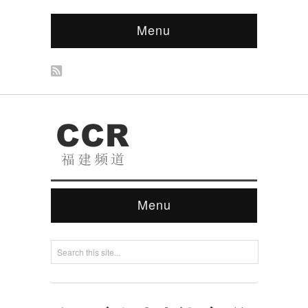
Menu
Menu