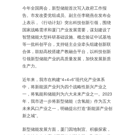
今年全国两会，新型储能首次写入政府工作报
告。市发改委党组成员、副主任李晓燕在发布会
上表示，《行动计划》突出科技创新引领，围绕
国家战略需求和厦门产业发展需要，谋划建设了
智慧储能大型科研基础设施、概念验证中试基地
等一批科创平台，支持链主企业牵头组建创新联
合体，鼓励高校搭建产教融合平台，以科技创新
引领新型储能产业的高质量发展，加快发展新质
生产力。
近年来，我市在构建“4+4+6”现代化产业体系
中，将新能源产业列为四个战略性新兴产业之
一，将氢能和储能列为六大未来产业之一。2023
年，我市进一步将新型储能（含氢能）作为五大
未来风口产业之一，明确提出打造“新能源产业创
新之城”。
新型储能发展方面，厦门因地制宜、积极探索，