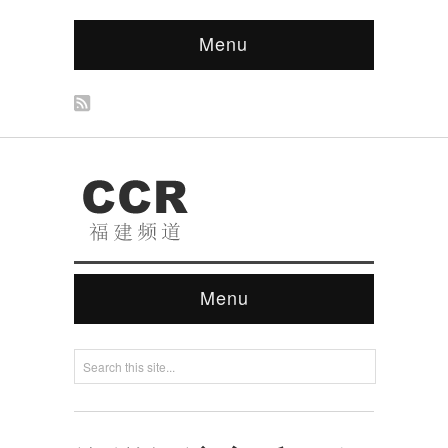
Menu
Menu