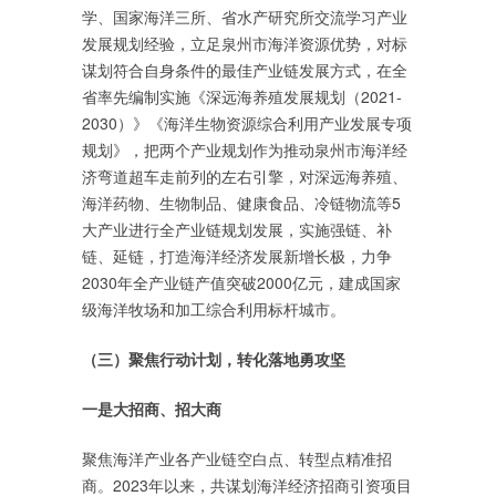
学、国家海洋三所、省水产研究所交流学习产业
发展规划经验，立足泉州市海洋资源优势，对标
谋划符合自身条件的最佳产业链发展方式，在全
省率先编制实施《深远海养殖发展规划（2021-
2030）》《海洋生物资源综合利用产业发展专项
规划》，把两个产业规划作为推动泉州市海洋经
济弯道超车走前列的左右引擎，对深远海养殖、
海洋药物、生物制品、健康食品、冷链物流等5
大产业进行全产业链规划发展，实施强链、补
链、延链，打造海洋经济发展新增长极，力争
2030年全产业链产值突破2000亿元，建成国家
级海洋牧场和加工综合利用标杆城市。
（三）聚焦行动计划，转化落地勇攻坚
一是大招商、招大商
聚焦海洋产业各产业链空白点、转型点精准招
商。2023年以来，共谋划海洋经济招商引资项目