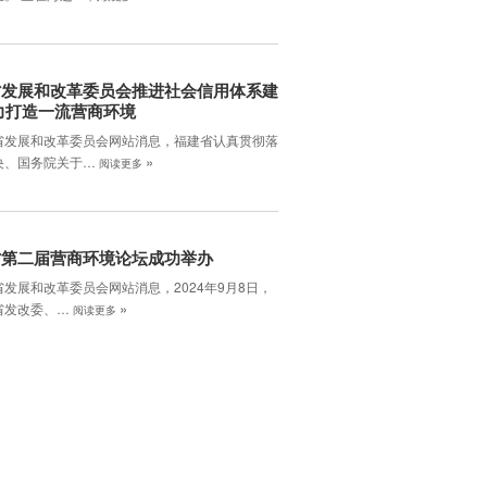
省发展和改革委员会推进社会信用体系建
力打造一流营商环境
省发展和改革委员会网站消息，福建省认真贯彻落
»
央、国务院关于…
阅读更多
省第二届营商环境论坛成功举办
发展和改革委员会网站消息，2024年9月8日，
»
省发改委、…
阅读更多