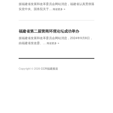
据福建省发展和改革委员会网站消息，福建省认真贯彻落
»
实党中央、国务院关于…
阅读更多
福建省第二届营商环境论坛成功举办
据福建省发展和改革委员会网站消息，2024年9月8日，
»
由福建省发改委、…
阅读更多
Copyright © 2026
CCR福建频道