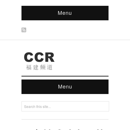
Menu
Menu