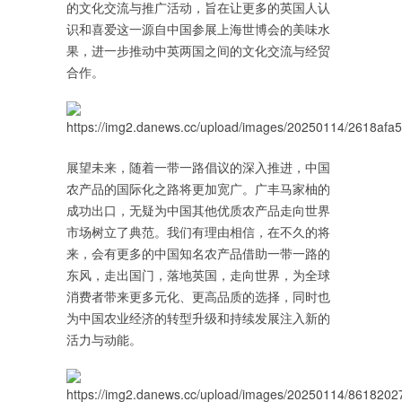
的文化交流与推广活动，旨在让更多的英国人认
识和喜爱这一源自中国参展上海世博会的美味水
果，进一步推动中英两国之间的文化交流与经贸
合作。
展望未来，随着一带一路倡议的深入推进，中国
农产品的国际化之路将更加宽广。广丰马家柚的
成功出口，无疑为中国其他优质农产品走向世界
市场树立了典范。我们有理由相信，在不久的将
来，会有更多的中国知名农产品借助一带一路的
东风，走出国门，落地英国，走向世界，为全球
消费者带来更多元化、更高品质的选择，同时也
为中国农业经济的转型升级和持续发展注入新的
活力与动能。