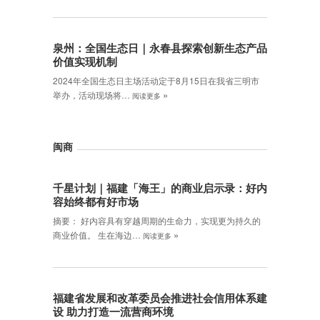
泉州：全国生态日｜永春县探索创新生态产品
价值实现机制
2024年全国生态日主场活动定于8月15日在我省三明市
»
举办，活动现场将…
阅读更多
闽商
千星计划｜福建「海王」的商业启示录：好内
容始终都有好市场
摘要： 好内容具有穿越周期的生命力，实现更为持久的
»
商业价值。 生在海边…
阅读更多
福建省发展和改革委员会推进社会信用体系建
设 助力打造一流营商环境