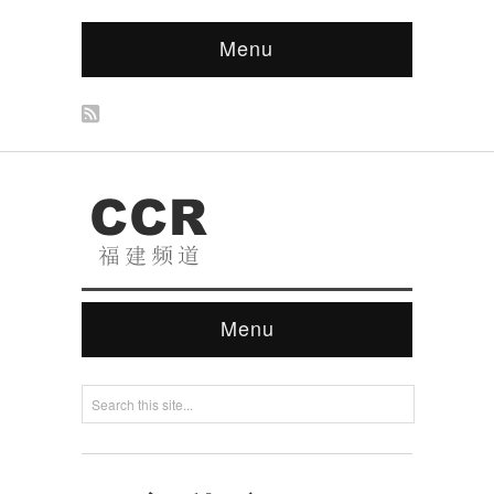
Menu
Menu