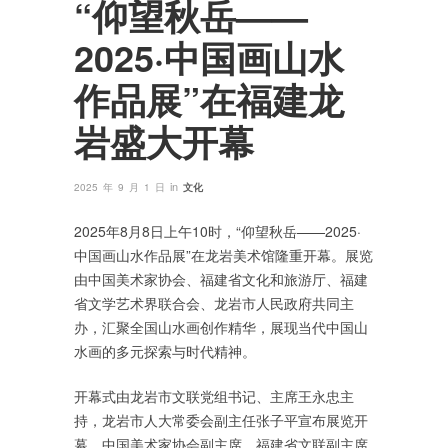
“仰望秋岳——
2025·中国画山水
作品展”在福建龙
岩盛大开幕
in
2025 年 9 月 1 日
文化
2025年8月8日上午10时，“仰望秋岳——2025·
中国画山水作品展”在龙岩美术馆隆重开幕。展览
由中国美术家协会、福建省文化和旅游厅、福建
省文学艺术界联合会、龙岩市人民政府共同主
办，汇聚全国山水画创作精华，展现当代中国山
水画的多元探索与时代精神。
开幕式由龙岩市文联党组书记、主席王永忠主
持，龙岩市人大常委会副主任张子平宣布展览开
幕。中国美术家协会副主席、福建省文联副主席