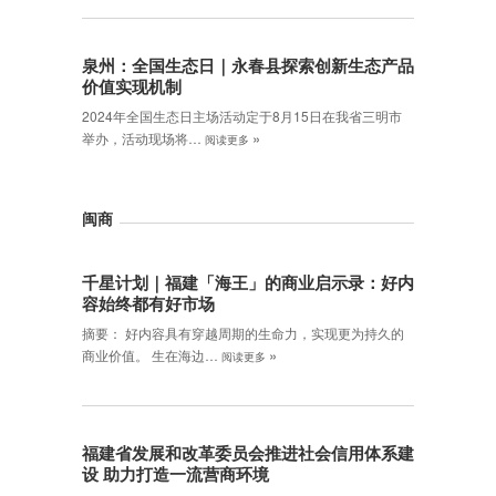
泉州：全国生态日｜永春县探索创新生态产品
价值实现机制
2024年全国生态日主场活动定于8月15日在我省三明市
»
举办，活动现场将…
阅读更多
闽商
千星计划｜福建「海王」的商业启示录：好内
容始终都有好市场
摘要： 好内容具有穿越周期的生命力，实现更为持久的
»
商业价值。 生在海边…
阅读更多
福建省发展和改革委员会推进社会信用体系建
设 助力打造一流营商环境