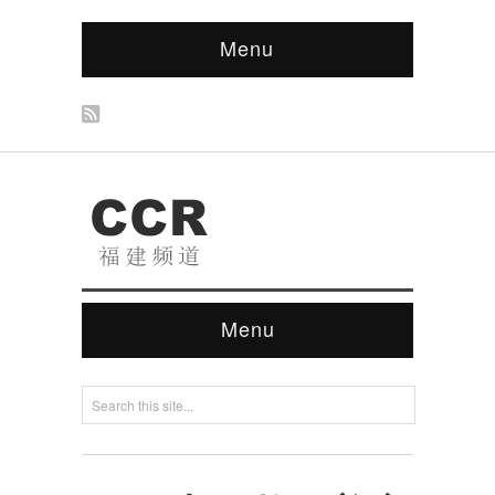
Menu
Menu