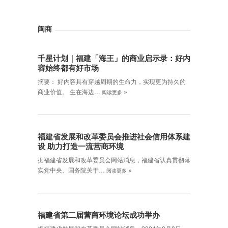
闽商
千星计划｜福建「海王」的商业启示录：好内
容始终都有好市场
摘要： 好内容具有穿越周期的生命力，实现更为持久的
»
商业价值。 生在海边…
阅读更多
福建省发展和改革委员会推进社会信用体系建
设 助力打造一流营商环境
据福建省发展和改革委员会网站消息，福建省认真贯彻落
»
实党中央、国务院关于…
阅读更多
福建省第二届营商环境论坛成功举办