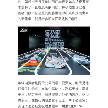
化，如何用更具质价比的产品去更贴合消费者需
求是特步一直在思考的问题。林少杰告诉记者，
跑者们数十亿公里的跑步里程中积累和反馈出来
的新需求，就是特步研发团队进阶的指引。
年轻消费者是两千公里的最主要受众，耐磨是他
们最关注的点，在这个基础上，跑感更好，提速
更快，稳定更佳，就越能满足他们的需求。林少
杰表示，在核心的耐磨这个点上，两千公里5代
实现了远超航空级耐磨指标，耐磨指数DIN-