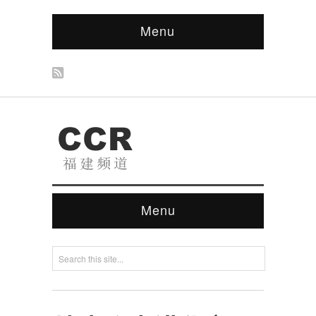
Menu
Menu