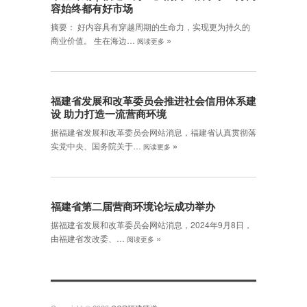
容始终都有好市场
摘要： 好内容具有穿越周期的生命力，实现更为持久的
»
商业价值。 生在海边…
阅读更多
福建省发展和改革委员会推进社会信用体系建
设 助力打造一流营商环境
据福建省发展和改革委员会网站消息，福建省认真贯彻落
»
实党中央、国务院关于…
阅读更多
福建省第二届营商环境论坛成功举办
据福建省发展和改革委员会网站消息，2024年9月8日，
»
由福建省发改委、…
阅读更多