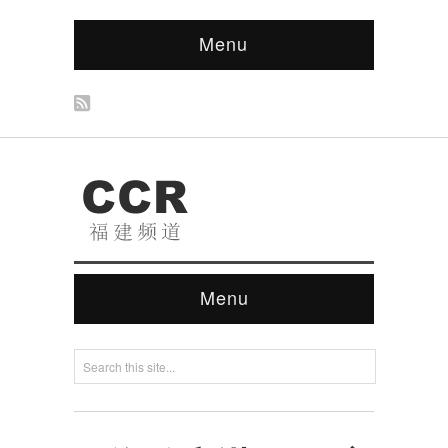
Menu
Menu