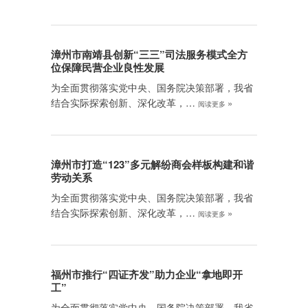
漳州市南靖县创新“三三”司法服务模式全方
位保障民营企业良性发展
为全面贯彻落实党中央、国务院决策部署，我省
结合实际探索创新、深化改革，…
»
阅读更多
漳州市打造“123”多元解纷商会样板构建和谐
劳动关系
为全面贯彻落实党中央、国务院决策部署，我省
结合实际探索创新、深化改革，…
»
阅读更多
福州市推行“四证齐发”助力企业“拿地即开
工”
为全面贯彻落实党中央、国务院决策部署，我省