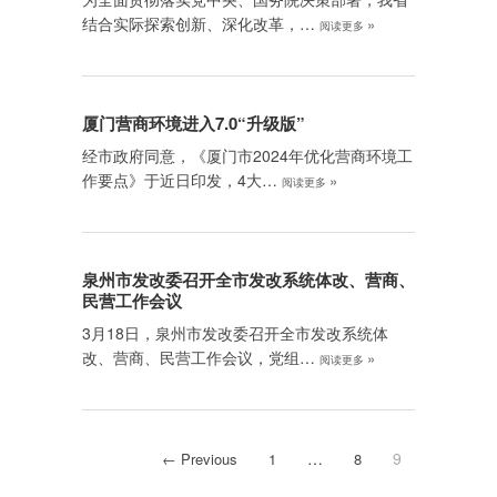
结合实际探索创新、深化改革，…
»
阅读更多
厦门营商环境进入7.0“升级版”
经市政府同意，《厦门市2024年优化营商环境工
作要点》于近日印发，4大…
»
阅读更多
泉州市发改委召开全市发改系统体改、营商、
民营工作会议
3月18日，泉州市发改委召开全市发改系统体
改、营商、民营工作会议，党组…
»
阅读更多
…
9
← Previous
1
8