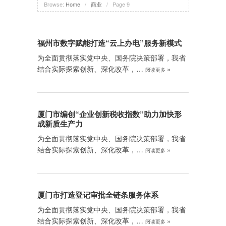
Browse:
Home
/
商业
/
Page 9
福州市数字赋能打造“云上办电”服务新模式
为全面贯彻落实党中央、国务院决策部署，我省
结合实际探索创新、深化改革，…
»
阅读更多
厦门市编创“企业创新税收指数”助力加快形
成新质生产力
为全面贯彻落实党中央、国务院决策部署，我省
结合实际探索创新、深化改革，…
»
阅读更多
厦门市打造登记审批全链条服务体系
为全面贯彻落实党中央、国务院决策部署，我省
结合实际探索创新、深化改革，…
»
阅读更多