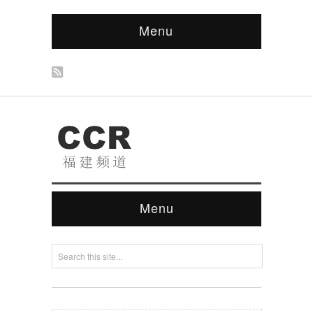
Menu
Menu